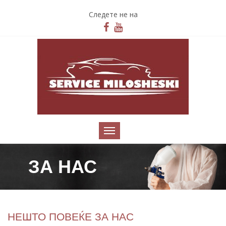
Следете не на
ЗА НАС
НЕШТО ПОВЕЌЕ ЗА НАС