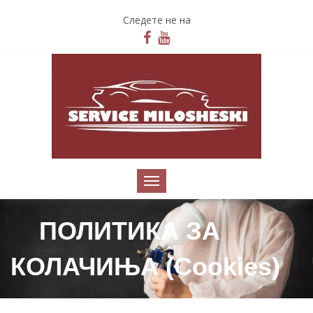
Следете не на
ПОЛИТИКА ЗА
КОЛАЧИЊА (Cookies)